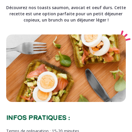
Découvrez nos toasts saumon, avocat et oeuf durs. Cette
recette est une option parfaite pour un petit déjeuner
copieux, un brunch ou un déjeuner léger !
Infos pratiques :
Temps de préparation
: 15-20 minutes