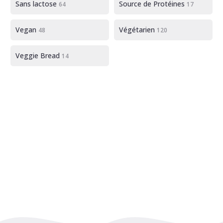
Sans lactose
Source de Protéines
64
17
Vegan
Végétarien
48
120
Veggie Bread
14