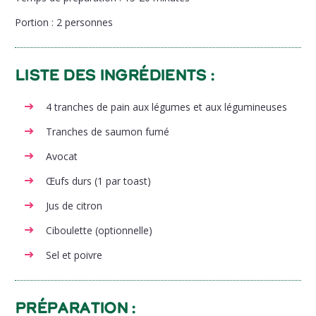
Portion
: 2 personnes
Liste des ingrédients :
4 tranches de pain aux légumes et aux légumineuses
Tranches de saumon fumé
Avocat
Œufs durs (1 par toast)
Jus de citron
Ciboulette (optionnelle)
Sel et poivre
Préparation :