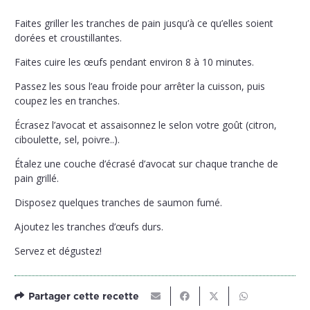
Faites griller les tranches de pain jusqu’à ce qu’elles soient
dorées et croustillantes.
Faites cuire les œufs pendant environ 8 à 10 minutes.
Passez les sous l’eau froide pour arrêter la cuisson, puis
coupez les en tranches.
Écrasez l’avocat et assaisonnez le selon votre goût (citron,
ciboulette, sel, poivre..).
Étalez une couche d’écrasé d’avocat sur chaque tranche de
pain grillé.
Disposez quelques tranches de saumon fumé.
Ajoutez les tranches d’œufs durs.
Servez et dégustez!
Partager cette recette