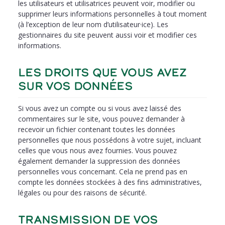
les utilisateurs et utilisatrices peuvent voir, modifier ou
supprimer leurs informations personnelles à tout moment
(à l’exception de leur nom d’utilisateur·ice). Les
gestionnaires du site peuvent aussi voir et modifier ces
informations.
LES DROITS QUE VOUS AVEZ
SUR VOS DONNÉES
Si vous avez un compte ou si vous avez laissé des
commentaires sur le site, vous pouvez demander à
recevoir un fichier contenant toutes les données
personnelles que nous possédons à votre sujet, incluant
celles que vous nous avez fournies. Vous pouvez
également demander la suppression des données
personnelles vous concernant. Cela ne prend pas en
compte les données stockées à des fins administratives,
légales ou pour des raisons de sécurité.
TRANSMISSION DE VOS