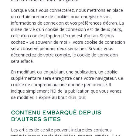
Lorsque vous vous connecterez, nous mettrons en place
un certain nombre de cookies pour enregistrer vos
informations de connexion et vos préférences d’écran. La
durée de vie d’un cookie de connexion est de deux jours,
celle d’un cookie d’option d’écran est d’un an. Si vous
cochez « Se souvenir de moi », votre cookie de connexion
sera conservé pendant deux semaines. Si vous vous
déconnectez de votre compte, le cookie de connexion
sera effacé.
En modifiant ou en publiant une publication, un cookie
supplémentaire sera enregistré dans votre navigateur. Ce
cookie ne comprend aucune donnée personnelle. Il
indique simplement l’ID de la publication que vous venez
de modifier. Il expire au bout d’un jour.
Contenu embarqué depuis
d’autres sites
Les articles de ce site peuvent inclure des contenus