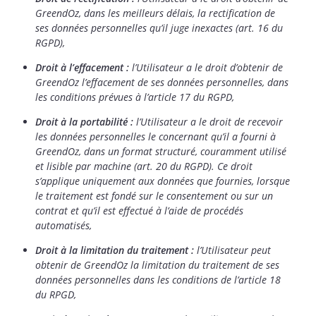
GreendOz, dans les meilleurs délais, la rectification de
ses données personnelles qu’il juge inexactes (art. 16 du
RGPD),
Droit à l’effacement :
l’Utilisateur a le droit d’obtenir de
GreendOz l’effacement de ses données personnelles, dans
les conditions prévues à l’article 17 du RGPD,
Droit à la portabilité :
l’Utilisateur a le droit de recevoir
les données personnelles le concernant qu’il a fourni à
GreendOz, dans un format structuré, couramment utilisé
et lisible par machine (art. 20 du RGPD). Ce droit
s’applique uniquement aux données que fournies, lorsque
le traitement est fondé sur le consentement ou sur un
contrat et qu’il est effectué à l’aide de procédés
automatisés,
Droit à la limitation du traitement :
l’Utilisateur peut
obtenir de GreendOz la limitation du traitement de ses
données personnelles dans les conditions de l’article 18
du RPGD,