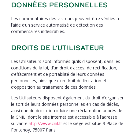
DONNÉES PERSONNELLES
Les commentaires des visiteurs peuvent être vérifiés à
l’aide d’un service automatisé de détection des
commentaires indésirables.
DROITS DE L’UTILISATEUR
Les Utilisateurs sont informés qu’ils disposent, dans les
conditions de la loi, d’un droit d’accès, de rectification,
d’effacement et de portabilité de leurs données
personnelles, ainsi que d’un droit de limitation et
d’opposition au traitement de ces données.
Les Utilisateurs disposent également du droit d’organiser
le sort de leurs données personnelles en cas de décès,
ainsi que du droit d’introduire une réclamation auprès de
la CNIL, dont le site internet est accessible à l’adresse
suivante
http://www.cnil.fr
et le siège est situé 3 Place de
Fontenoy, 75007 Paris.