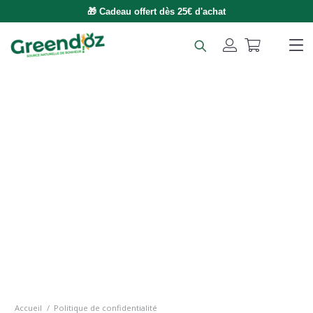
🎁 Cadeau offert dès 25€ d'achat
Accueil
/
Politique de confidentialité