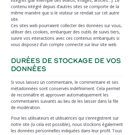
intégrés (par exemple des vidéos, images, articles…). Le
contenu intégré depuis d’autres sites se comporte de la
même manière que si le visiteur se rendait sur cet autre
site.
Ces sites web pourraient collecter des données sur vous,
utiliser des cookies, embarquer des outils de suivis tiers,
suivre vos interactions avec ces contenus embarqués si
vous disposez d’un compte connecté sur leur site web.
DURÉES DE STOCKAGE DE VOS
DONNÉES
Si vous laissez un commentaire, le commentaire et ses
métadonnées sont conservés indéfiniment. Cela permet
de reconnaître et approuver automatiquement les
commentaires suivants au lieu de les laisser dans la file
de modération.
Pour les utilisateurs et utilisatrices qui s’enregistrent sur
notre site (si cela est possible), nous stockons également
les données personnelles indiquées dans leur profil. Tous