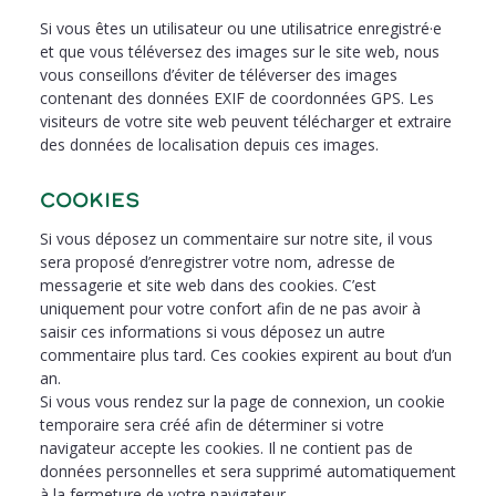
Si vous êtes un utilisateur ou une utilisatrice enregistré·e
et que vous téléversez des images sur le site web, nous
vous conseillons d’éviter de téléverser des images
contenant des données EXIF de coordonnées GPS. Les
visiteurs de votre site web peuvent télécharger et extraire
des données de localisation depuis ces images.
Cookies
Si vous déposez un commentaire sur notre site, il vous
sera proposé d’enregistrer votre nom, adresse de
messagerie et site web dans des cookies. C’est
uniquement pour votre confort afin de ne pas avoir à
saisir ces informations si vous déposez un autre
commentaire plus tard. Ces cookies expirent au bout d’un
an.
Si vous vous rendez sur la page de connexion, un cookie
temporaire sera créé afin de déterminer si votre
navigateur accepte les cookies. Il ne contient pas de
données personnelles et sera supprimé automatiquement
à la fermeture de votre navigateur.