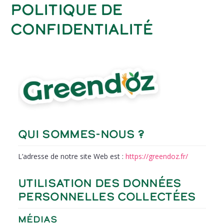
Politique de
confidentialité
QUI SOMMES-NOUS ?
L’adresse de notre site Web est :
https://greendoz.fr/
UTILISATION DES DONNÉES
PERSONNELLES COLLECTÉES
Médias