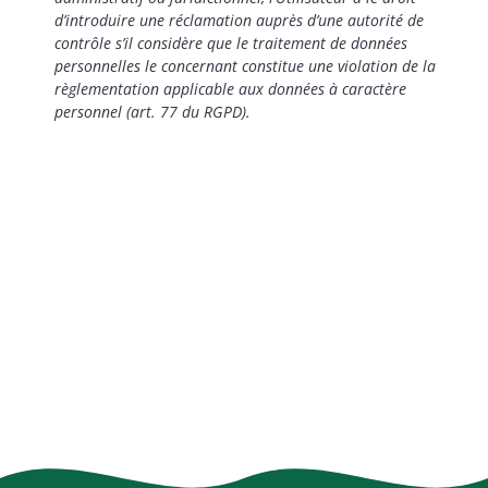
d’introduire une réclamation auprès d’une autorité de
contrôle s’il considère que le traitement de données
personnelles le concernant constitue une violation de la
règlementation applicable aux données à caractère
personnel (art. 77 du RGPD).