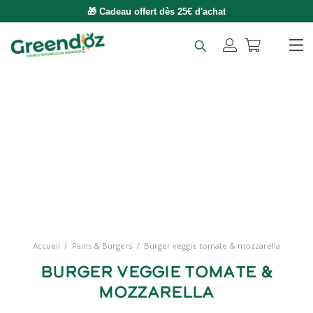
🎁 Cadeau offert dès 25€ d'achat
Accueil
/
Pains & Burgers
/
Burger veggie tomate & mozzarella
Burger veggie tomate &
mozzarella