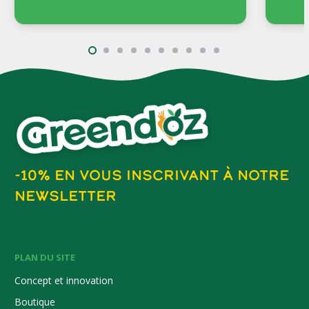
-10% EN VOUS INSCRIVANT À NOTRE
NEWSLETTER
PLAN DU SITE
Concept et innovation
Boutique