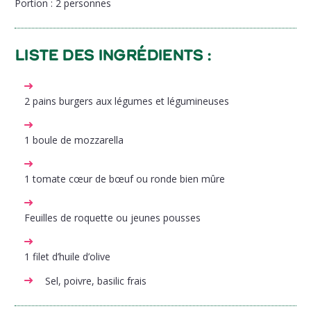
Portion
: 2 personnes
Liste des ingrédients :
2 pains burgers aux légumes et légumineuses
1 boule de mozzarella
1 tomate cœur de bœuf ou ronde bien mûre
Feuilles de roquette ou jeunes pousses
1 filet d’huile d’olive
Sel, poivre, basilic frais