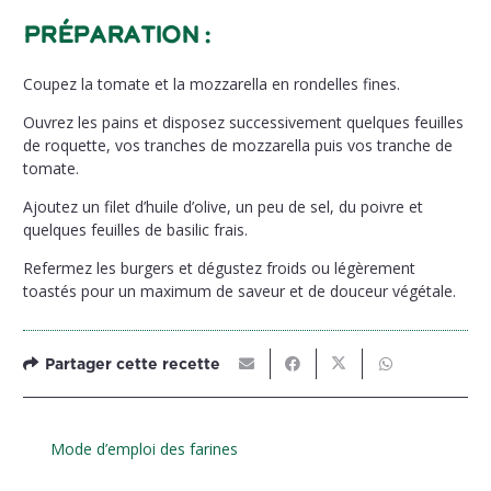
Préparation :
Coupez la tomate et la mozzarella en rondelles fines.
Ouvrez les pains et disposez successivement quelques feuilles
de roquette, vos tranches de mozzarella puis vos tranche de
tomate.
Ajoutez un filet d’huile d’olive, un peu de sel, du poivre et
quelques feuilles de basilic frais.
Refermez les burgers et dégustez froids ou légèrement
toastés pour un maximum de saveur et de douceur végétale.
Partager cette recette
Mode d’emploi des farines