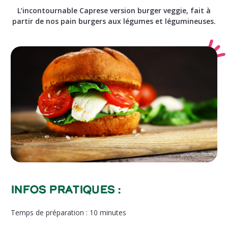
L’incontournable Caprese version burger veggie, fait à
partir de nos pain burgers aux légumes et légumineuses.
Infos pratiques :
Temps de préparation
: 10 minutes