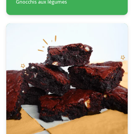
Gnocchis aux légumes