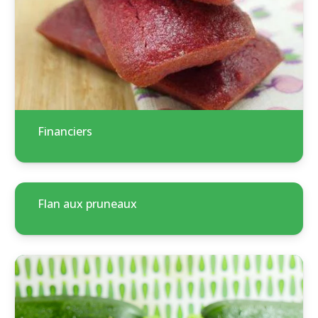
Financiers
Flan aux pruneaux