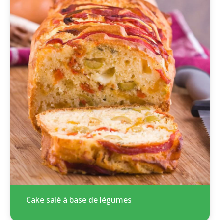
Cake salé à base de légumes