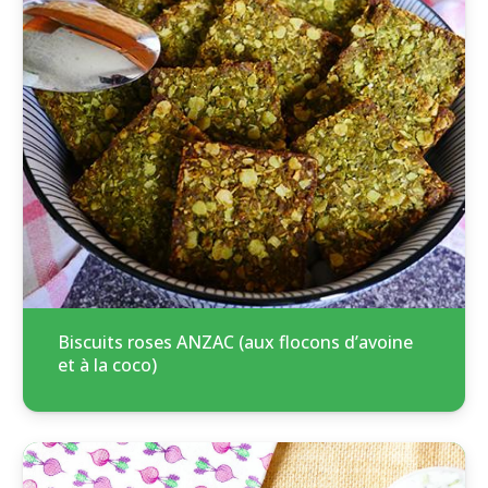
Biscuits roses ANZAC (aux flocons d’avoine
et à la coco)