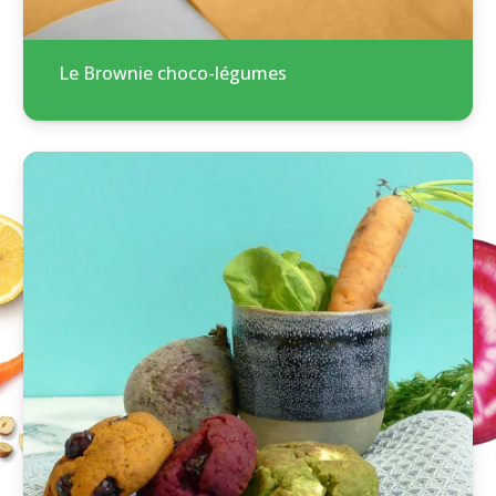
Le Brownie choco-légumes