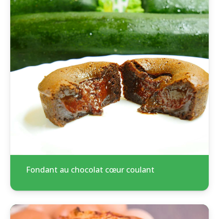
Fondant au chocolat cœur coulant