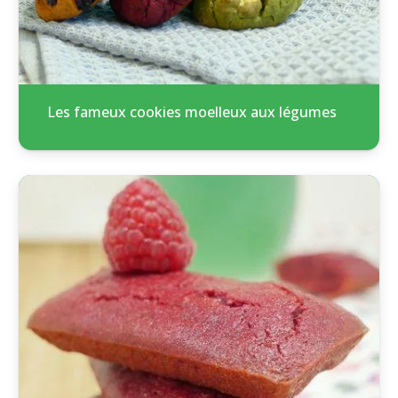
Les fameux cookies moelleux aux légumes