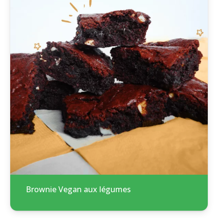
Brownie Vegan aux légumes