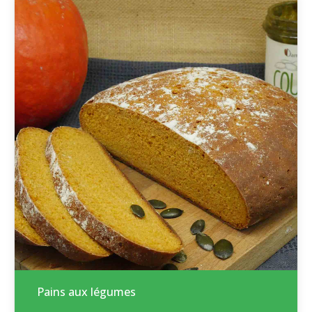
Pains aux légumes