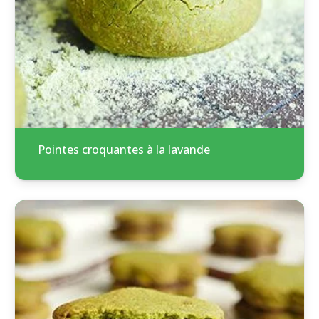
Pointes croquantes à la lavande