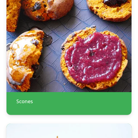
Scones