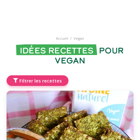
Accueil
/
Vegan
Idées recettes
pour
Vegan
Filtrer les recettes