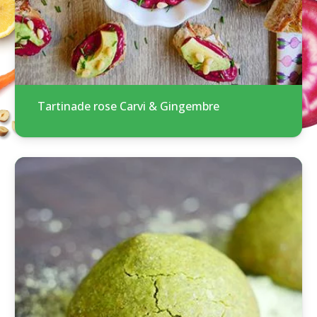
Tartinade rose Carvi & Gingembre