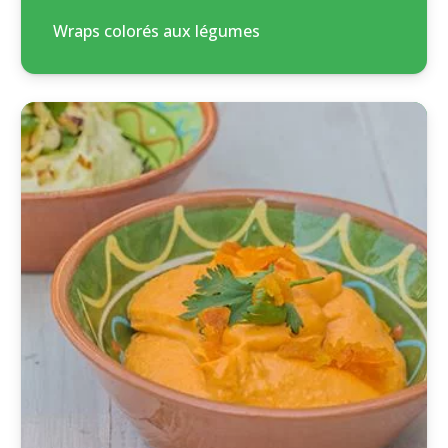
Wraps colorés aux légumes