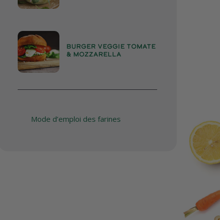
BURGER VEGGIE TOMATE
& MOZZARELLA
Mode d’emploi des farines