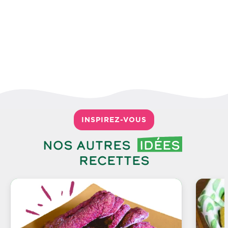
INSPIREZ-VOUS
Nos autres
idées
recettes