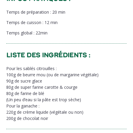
Temps de préparation : 20 min
Temps de cuisson : 12 min
Temps global : 22min
Liste des ingrédients :
Pour les sablés citrouilles :
100g de beurre mou (ou de margarine végétale)
90g de sucre glace
80g de super farine carotte & courge
80g de farine de blé
(Un peu d’eau si la pâte est trop sèche)
Pour la ganache :
220g de crème liquide (végétale ou non)
200g de chocolat noir