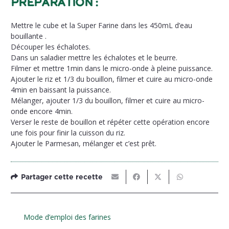
Préparation :
Mettre le cube et la Super Farine dans les 450mL d’eau
bouillante .
Découper les échalotes.
Dans un saladier mettre les échalotes et le beurre.
Filmer et mettre 1min dans le micro-onde à pleine puissance.
Ajouter le riz et 1/3 du bouillon, filmer et cuire au micro-onde
4min en baissant la puissance.
Mélanger, ajouter 1/3 du bouillon, filmer et cuire au micro-
onde encore 4min.
Verser le reste de bouillon et répéter cette opération encore
une fois pour finir la cuisson du riz.
Ajouter le Parmesan, mélanger et c’est prêt.
Partager cette recette
Mode d’emploi des farines