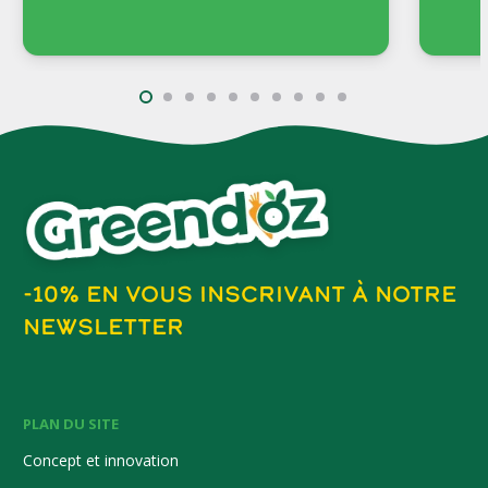
-10% EN VOUS INSCRIVANT À NOTRE
NEWSLETTER
PLAN DU SITE
Concept et innovation