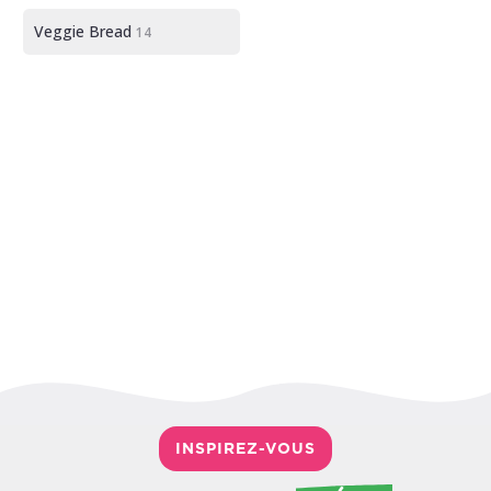
Veggie Bread
14
INSPIREZ-VOUS