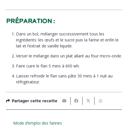
Préparation :
Dans un bol, mélanger successivement tous les
ingrédients: les œufs et le sucre puis la farine et enfin le
lait et l’extrait de vanille liquide.
Verser le mélange dans un plat allant au four micro-onde.
Faire cuire le flan 5 mins à 600 wh.
Laisser refroidir le flan sans pâte 30 mins à 1 nuit au
réfrigérateur.
Partager cette recette
Mode d’emploi des farines