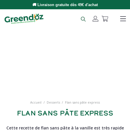
🚚 Livraison gratuite dès 49€ d'achat
Accueil
/
Desserts
/
Flan sans pâte express
Flan sans pâte express
Cette recette de flan sans pâte à la vanille est très rapide