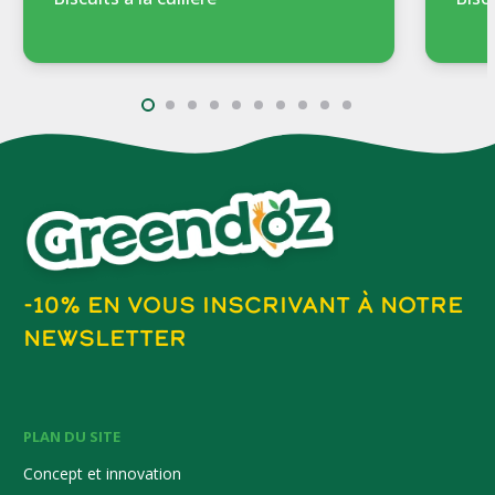
-10% EN VOUS INSCRIVANT À NOTRE
NEWSLETTER
PLAN DU SITE
Concept et innovation