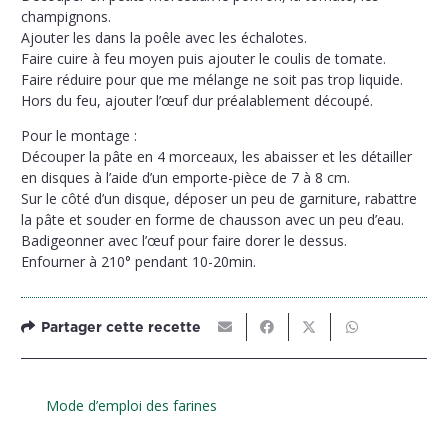
champignons.
Ajouter les dans la poêle avec les échalotes.
Faire cuire à feu moyen puis ajouter le coulis de tomate.
Faire réduire pour que me mélange ne soit pas trop liquide.
Hors du feu, ajouter l’œuf dur préalablement découpé.
Pour le montage :
Découper la pâte en 4 morceaux, les abaisser et les détailler
en disques à l’aide d’un emporte-pièce de 7 à 8 cm.
Sur le côté d’un disque, déposer un peu de garniture, rabattre
la pâte et souder en forme de chausson avec un peu d’eau.
Badigeonner avec l’œuf pour faire dorer le dessus.
Enfourner à 210° pendant 10-20min.
Partager cette recette
Mode d’emploi des farines