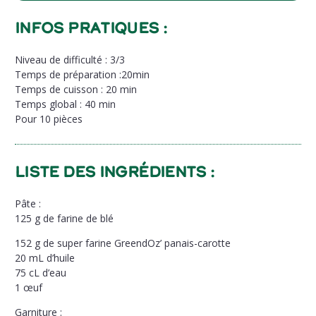
Infos pratiques :
Niveau de difficulté : 3/3
Temps de préparation :20min
Temps de cuisson : 20 min
Temps global : 40 min
Pour 10 pièces
Liste des ingrédients :
Pâte :
125 g de farine de blé
152 g de super
farine GreendOz’ panais-carotte
20 mL d’huile
75 cL d’eau
1 œuf
Garniture :