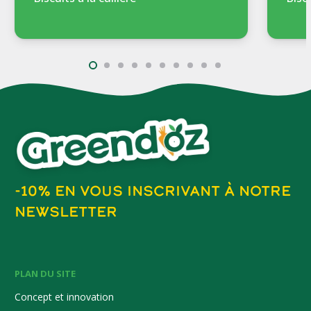
-10% EN VOUS INSCRIVANT À NOTRE
NEWSLETTER
PLAN DU SITE
Concept et innovation