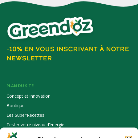
-10% EN VOUS INSCRIVANT À NOTRE
NEWSLETTER
PLAN DU SITE
Concept et innovation
Boutique
Les Super’Recettes
Tester votre niveau d’énergie
Où nous trouver