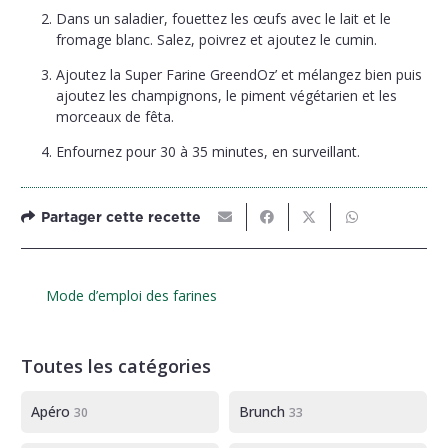
Dans un saladier, fouettez les œufs avec le lait et le
fromage blanc. Salez, poivrez et ajoutez le cumin.
Ajoutez la Super Farine GreendOz’ et mélangez bien puis
ajoutez les champignons, le piment végétarien et les
morceaux de fêta.
Enfournez pour 30 à 35 minutes, en surveillant.
Partager cette recette
Mode d’emploi des farines
Toutes les catégories
Apéro
Brunch
30
33