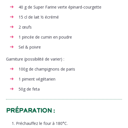
40 g de Super Farine verte épinard-courgette
15 cl de lait ½ écrémé
2 œufs
1 pincée de cumin en poudre
Sel & poivre
Garniture (possibilité de varier) :
100g de champignons de paris
1 piment végétarien
50g de feta
Préparation :
Préchauffez le four à 180°C.