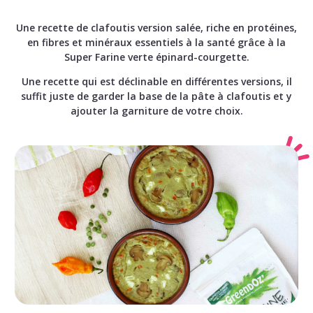
Une recette de clafoutis version salée, riche en protéines,
en fibres et minéraux essentiels à la santé grâce à la
Super Farine verte épinard-courgette.
Une recette qui est déclinable en différentes versions, il
suffit juste de garder la base de la pâte à clafoutis et y
ajouter la garniture de votre choix.