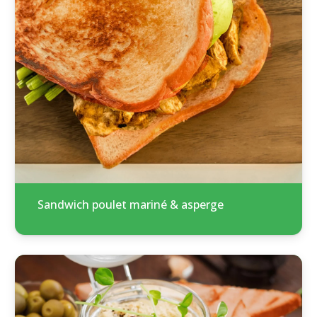
Sandwich poulet mariné & asperge