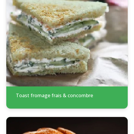
Toast fromage frais & concombre