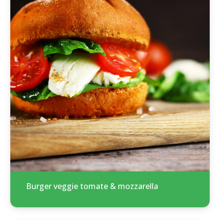
Burger veggie tomate & mozzarella