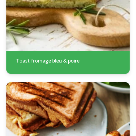
Toast fromage bleu & poire