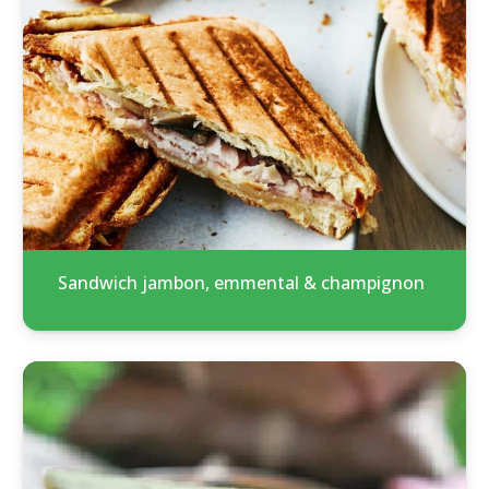
Sandwich jambon, emmental & champignon