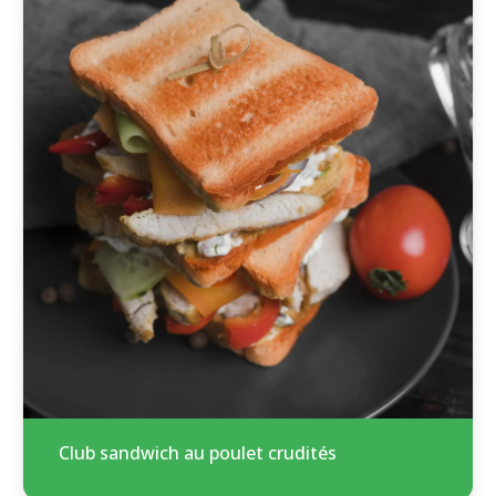
Club sandwich au poulet crudités