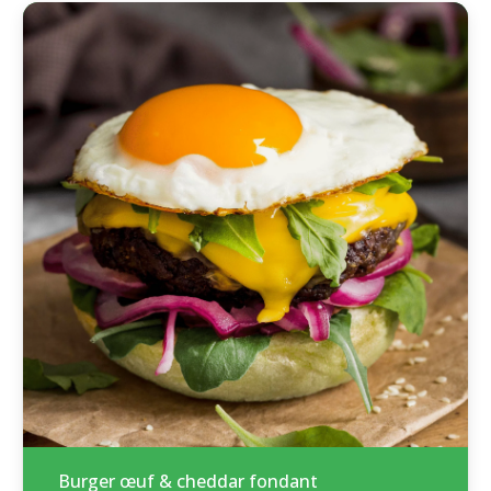
Burger œuf & cheddar fondant