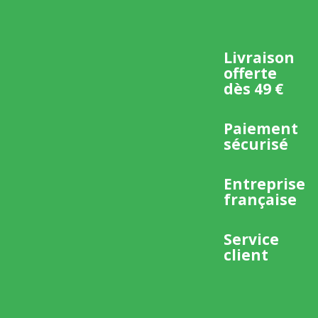
Livraison
offerte
dès 49 €
Paiement
sécurisé
Entreprise
française
Service
client