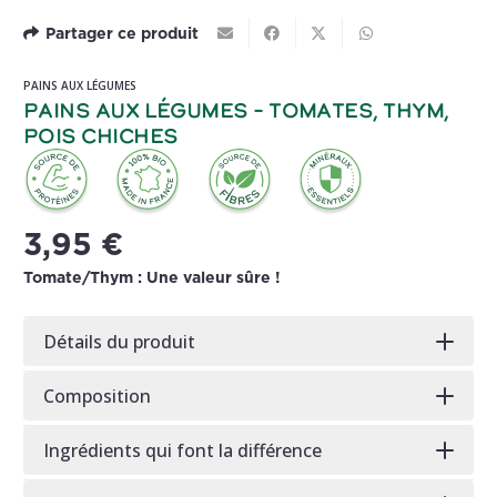
Partager ce produit
PAINS AUX LÉGUMES
Pains aux légumes – Tomates, Thym,
Pois Chiches
3,95
€
Tomate/Thym : Une valeur sûre !
Détails du produit
Composition
Ingrédients qui font la différence