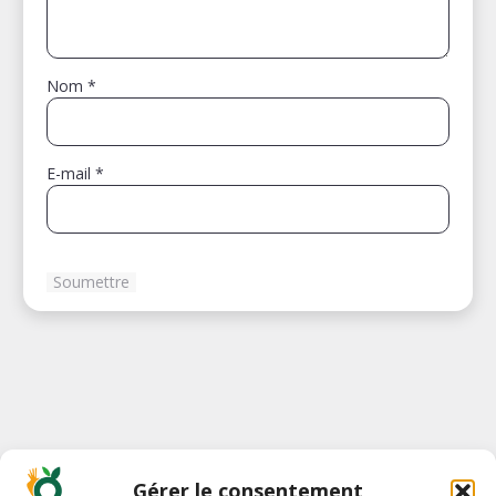
Nom
*
E-mail
*
Gérer le consentement