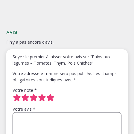
Avis
Il n’y a pas encore d’avis.
Soyez le premier à laisser votre avis sur “Pains aux
légumes – Tomates, Thym, Pois Chiches”
Votre adresse e-mail ne sera pas publiée.
Les champs
obligatoires sont indiqués avec
*
Votre note
*
Votre avis
*