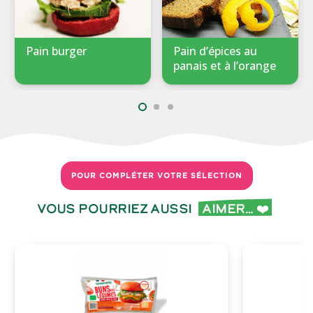
Pain burger
Pain d’épices au
panais et à l’orange
POUR COMPLÉTER VOTRE SÉLECTION
Vous pourriez aussi
aimer… ❤️