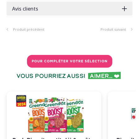
Avis clients
Produit précédent
Produit suivant
POUR COMPLÉTER VOTRE SÉLECTION
Vous pourriez aussi
aimer… ❤️