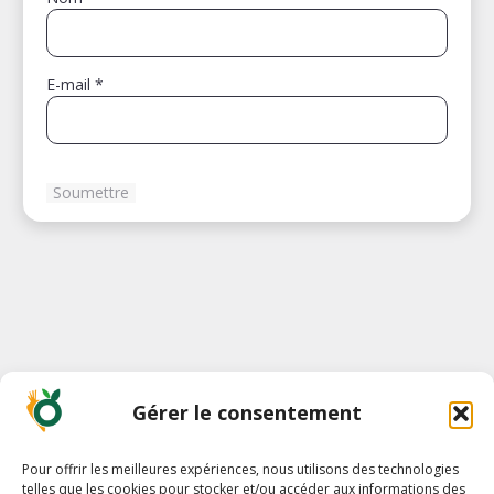
E-mail
*
Gérer le consentement
Pour offrir les meilleures expériences, nous utilisons des technologies
telles que les cookies pour stocker et/ou accéder aux informations des