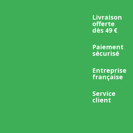
Livraison
offerte
dès 49 €
Paiement
sécurisé
Entreprise
française
Service
client