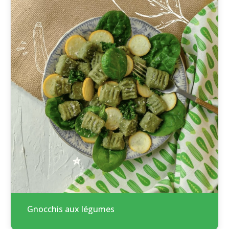
Gnocchis aux légumes