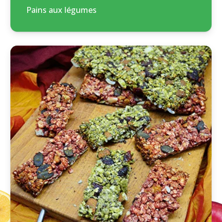
Pains aux légumes