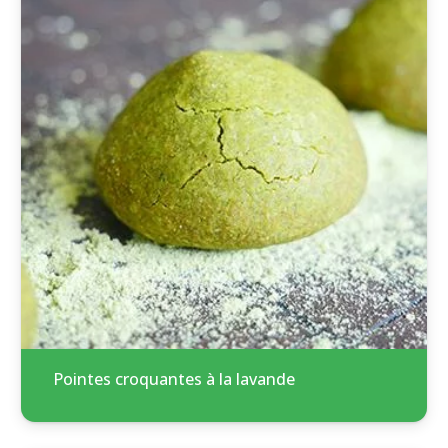
Pointes croquantes à la lavande