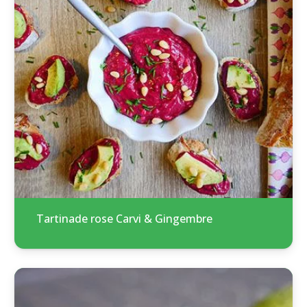
Tartinade rose Carvi & Gingembre