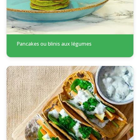
Pancakes ou blinis aux légumes