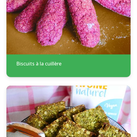
Biscuits à la cuillère