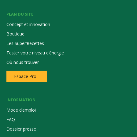
PLAN DU SITE
Concept et innovation
Boutique
Les Super’Recettes
Tester votre niveau d’énergie
Où nous trouver
Espace Pro
INFORMATION
Mode d’emploi
FAQ
Dossier presse